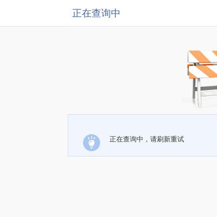
正在查询中
正在查询中，请刷新重试