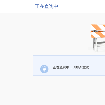
正在查询中
正在查询中，请刷新重试