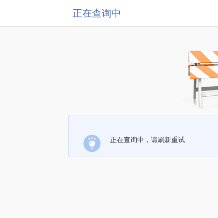
正在查询中
正在查询中，请刷新重试