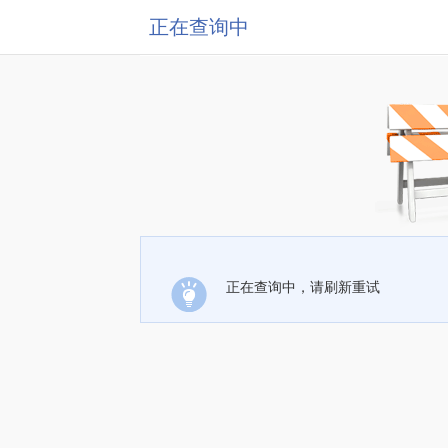
正在查询中
正在查询中，请刷新重试